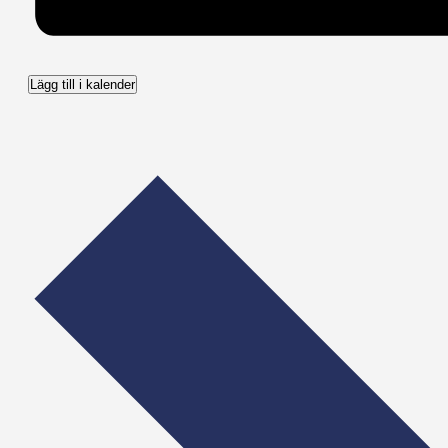
Lägg till i kalender