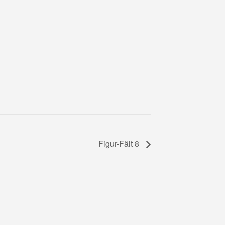
Figur-Fält 8