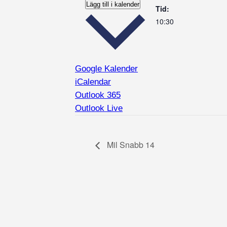
Lägg till i kalender
Tid:
10:30
Google Kalender
iCalendar
Outlook 365
Outlook Live
Mil Snabb 14