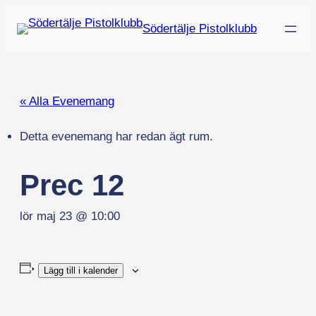
Södertälje Pistolklubb
« Alla Evenemang
Detta evenemang har redan ägt rum.
Prec 12
lör maj 23 @ 10:00
Lägg till i kalender