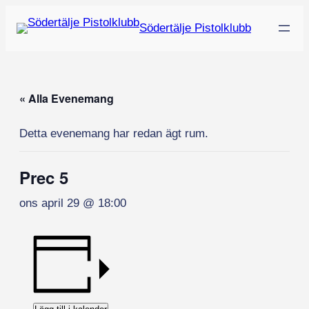
Södertälje Pistolklubb
« Alla Evenemang
Detta evenemang har redan ägt rum.
Prec 5
ons april 29 @ 18:00