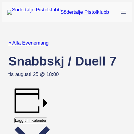
Södertälje Pistolklubb
« Alla Evenemang
Snabbskj / Duell 7
tis augusti 25 @ 18:00
Lägg till i kalender