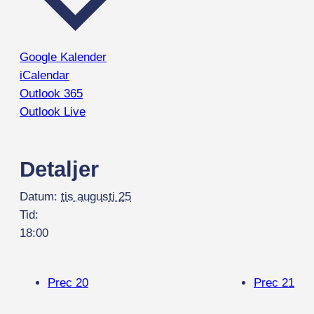
Google Kalender
iCalendar
Outlook 365
Outlook Live
Detaljer
Datum:
tis augusti 25
Tid:
18:00
Prec 20
Prec 21