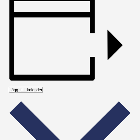
Lägg till i kalender