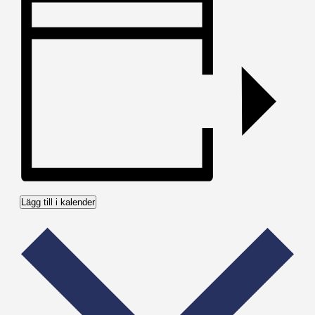
Lägg till i kalender